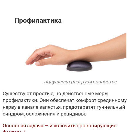
Профилактика
подушечка разгрузит запястье
Существуют простые, но действенные меры
профилактики. Они обеспечат комфорт срединному
нерву в канале запястья, предотвратят туннельный
синдром, осложнения и рецидивы.
Основная задача — исключить провоцирующие