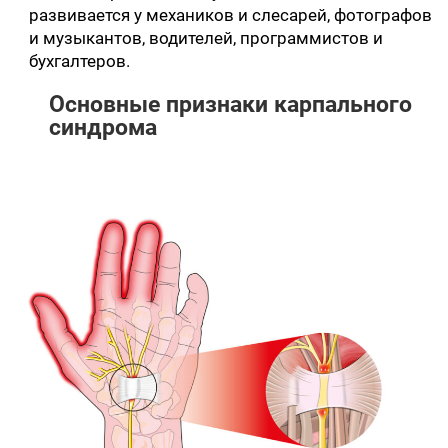
развивается у механиков и слесарей, фотографов
и музыкантов, водителей, программистов и
бухгалтеров.
Основные признаки карпального
синдрома