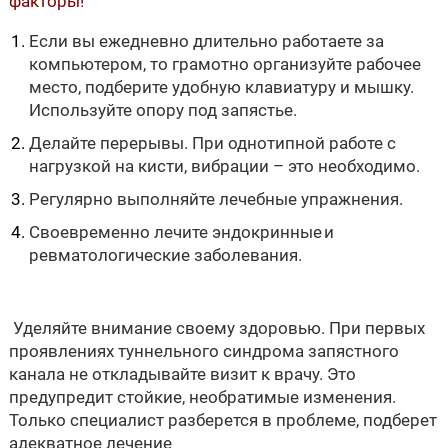
факторы!
Если вы ежедневно длительно работаете за
компьютером, то грамотно организуйте рабочее
место, подберите удобную клавиатуру и мышку.
Используйте опору под запястье.
Делайте перерывы. При однотипной работе с
нагрузкой на кисти, вибрации – это необходимо.
Регулярно выполняйте лечебные упражнения.
Своевременно лечите эндокринные и
ревматологические заболевания.
Уделяйте внимание своему здоровью. При первых
проявлениях туннельного синдрома запястного
канала не откладывайте визит к врачу. Это
предупредит стойкие, необратимые изменения.
Только специалист разберется в проблеме, подберет
адекватное лечение