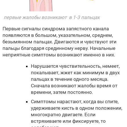
первые жалобы возникают в 1-3 пальцах
Первые сигналы синдрома запястного канала
появляются в большом, указательном, среднем,
безымянном пальцах. Двигаются и чувствуют эти
пальцы благодаря срединному нерву. Начальные
неприятные симптомы возникают именно в них.
Нарушается чувствительность, немеет,
покалывает, жжет как минимум в двух
пальцах в течение одного месяца.
Сначала возникают жалобы время от
времени, затем постоянно.
Симптомы нарастают, когда вы спите,
удерживаете кисть в одном положении,
многократно двигаете. Если
встряхиваете или фиксируете, то