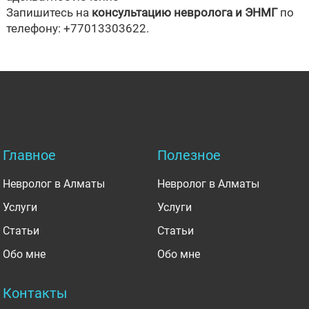
Запишитесь на
консультацию невролога и ЭНМГ
по
телефону: +77013303622.
Главное
Полезное
Невролог в Алматы
Невролог в Алматы
Услуги
Услуги
Статьи
Статьи
Обо мне
Обо мне
Контакты