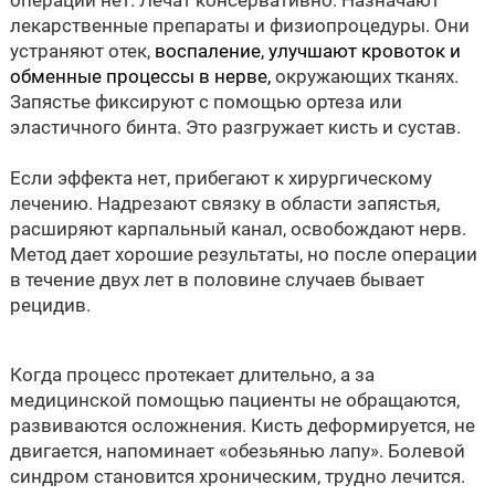
лекарственные препараты и физиопроцедуры. Они
устраняют отек,
воспаление, улучшают кровоток и
обменные процессы в нерве,
окружающих тканях.
Запястье фиксируют с помощью ортеза или
эластичного бинта. Это разгружает кисть и сустав.
Если эффекта нет, прибегают к хирургическому
лечению. Надрезают связку в области запястья,
расширяют карпальный канал, освобождают нерв.
Метод дает хорошие результаты, но после операции
в течение двух лет в половине случаев бывает
рецидив.
Когда процесс протекает длительно, а за
медицинской помощью пациенты не обращаются,
развиваются осложнения. Кисть деформируется, не
двигается, напоминает «обезьянью лапу». Болевой
синдром становится хроническим, трудно лечится.