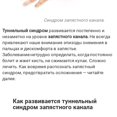
Синдром запястного канала.
Туннельный синдром
развивается постепенно и
незаметно на уровне
запястного канала.
Не всегда
привлекают наше внимание эпизоды онемения в
пальцах и дискомфорта в запястье.
Заболевание нетрудно определить, когда постоянно
болит и жжет кисть, не сжимается кулак. Сложно
лечить. Как вовремя распознать запястный
синдром, предотвратить осложнения — читайте
далее.
Как развивается туннельный
синдром запястного канала