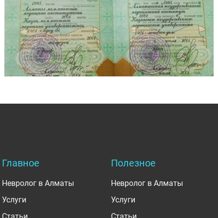
Главное
Полезное
Невролог в Алматы
Невролог в Алматы
Услуги
Услуги
Статьи
Статьи